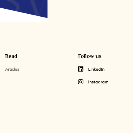
Read
Follow us
Articles
LinkedIn
Instagram