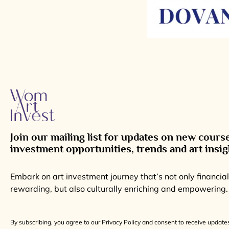
Join our mailing list for updates on new cours
investment opportunities, trends and art insig
Embark on art investment journey that’s not only financial
rewarding, but also culturally enriching and empowering.
By subscribing, you agree to our Privacy Policy and consent to receive update