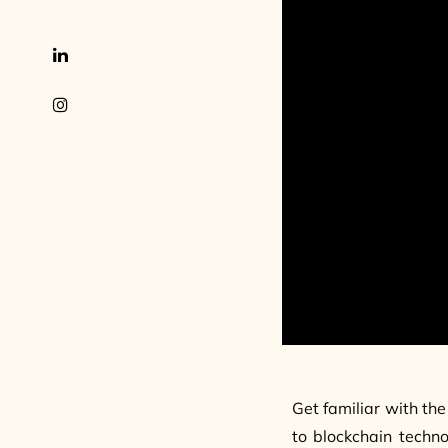
Get familiar with the
to blockchain techn