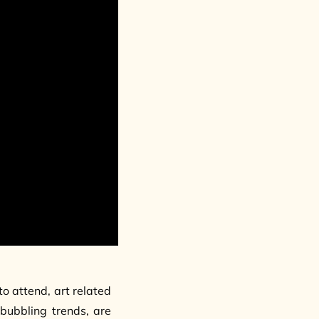
to attend, art related
bubbling trends, are